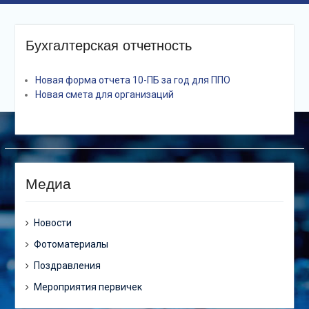
Бухгалтерская отчетность
Новая форма отчета 10-ПБ за год для ППО
Новая смета для организаций
Медиа
Новости
Фотоматериалы
Поздравления
Мероприятия первичек