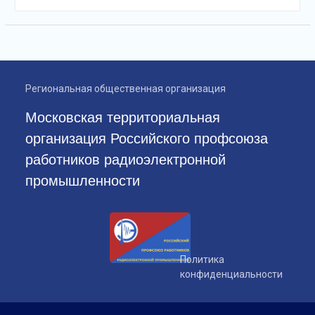
Региональная общественная организация
Московская территориальная
организация Российского профсоюза
работников радиоэлектронной
промышленности
Политика
конфиденциальности