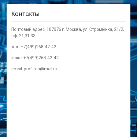
Контакты
Почтовый адрес: 107076 г. Москва, ул. Стромынка, 21/2,
оф. 21,31,33
тел.: +7(499)268-42-42
факс: +7(499)268-42-42
email: prof-rep@mail.ru