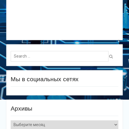
Search
for:
Мы в социальных сетях
Архивы
Архивы