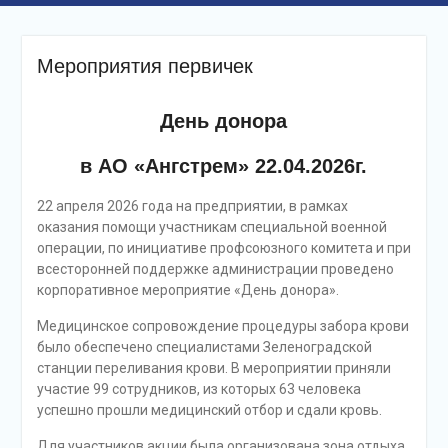
Мероприятия первичек
День донора
в АО «Ангстрем» 22.04.2026г.
22 апреля 2026 года на предприятии, в рамках
оказания помощи участникам специальной военной
операции, по инициативе профсоюзного комитета и при
всесторонней поддержке администрации проведено
корпоративное мероприятие «День донора».
Медицинское сопровождение процедуры забора крови
было обеспечено специалистами Зеленоградской
станции переливания крови. В мероприятии приняли
участие 99 сотрудников, из которых 63 человека
успешно прошли медицинский отбор и сдали кровь.
Для участников акции была организована зона отдыха