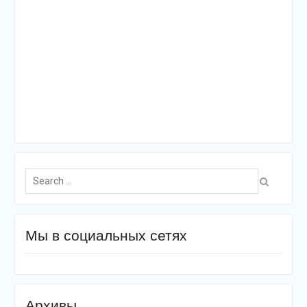
Search
for:
Мы в социальных сетях
Архивы