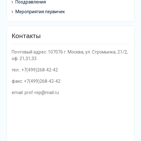
Поздравления
Мероприятия первичек
Контакты
Почтовый адрес: 107076 г. Москва, ул. Стромынка, 21/2,
оф. 21,31,33
тел.: +7(499)268-42-42
факс: +7(499)268-42-42
email: prof-rep@mail.ru