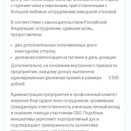
с горячим чаем и пирожками, приготовленными с
большой любовью сотрудниками заводской столовой.
В соответствии с законодательством Российской
Федерации, сотрудникам, сдавшим кровь,
предоставлены:
два дополнительных оплачиваемых дня к
ежегодному отпуску;
денежная компенсация на питание в день донации.
Дополнительно, на основании внутреннего приказа по
предприятию, каждому донору выплачена
единовременная денежная премия в размере 3 500
рублей.
Администрация предприятия и профсоюзный комитет
искренне благодарят всех сотрудников, проявивших
гражданскую ответственность и внесших личный вклад
в оказание помощи участникам СВО. Подобные
инициативы укрепляют корпоративный дух и
подтверждают приверженность коллектива