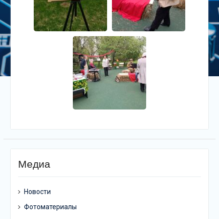
Медиа
Новости
Фотоматериалы