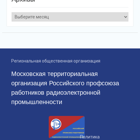
Архивы
Региональная общественная организация
Московская территориальная
организация Российского профсоюза
работников радиоэлектронной
промышленности
Политика