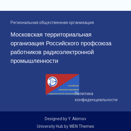
Региональная общественная организация
Московская территориальная
организация Российского профсоюза
работников радиоэлектронной
промышленности
Политика
конфиденциальности
Designed by Y. Akimov
University Hub by
WEN Themes