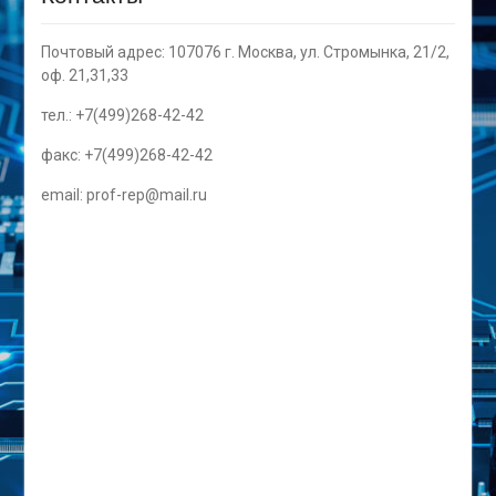
Почтовый адрес: 107076 г. Москва, ул. Стромынка, 21/2,
оф. 21,31,33
тел.: +7(499)268-42-42
факс: +7(499)268-42-42
email: prof-rep@mail.ru