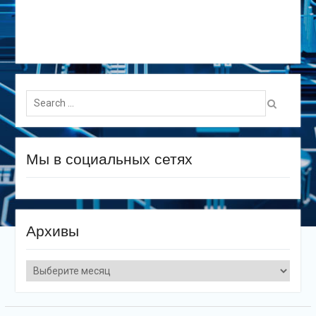
Search
for:
Мы в социальных сетях
Архивы
Архивы