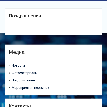
Поздравления
Медиа
Новости
Фотоматериалы
Поздравления
Мероприятия первичек
Контакты