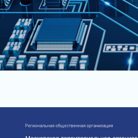
Региональная общественная организация