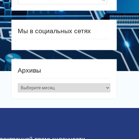
for:
Мы в социальных сетях
Архивы
Архивы