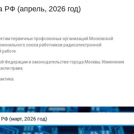
 РФ (апрель, 2026 год)
етам первичных профсоюзных организаций Московской
ссионального союза работников радиоэлектронной
 работе.
ой Федерации и законодательстве города Москвы. Изменения
асли права.
актика.
РФ (март, 2026 год)