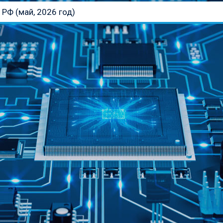
РФ (май, 2026 год)