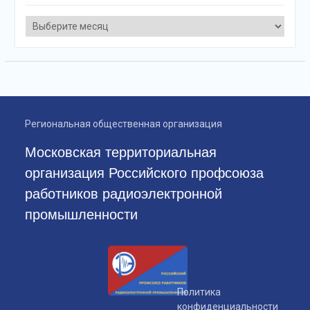
Архивы
Региональная общественная организация
Московская территориальная
организация Российского профсоюза
работников радиоэлектронной
промышленности
Политика
конфиденциальности