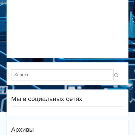
Search
for:
Мы в социальных сетях
Архивы