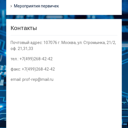
Мероприятия первичек
Контакты
Почтовый адрес: 107076 г. Москва, ул. Стромынка, 21/2,
оф. 21,31,33
тел.: +7(499)268-42-42
факс: +7(499)268-42-42
email: prof-rep@mail.ru