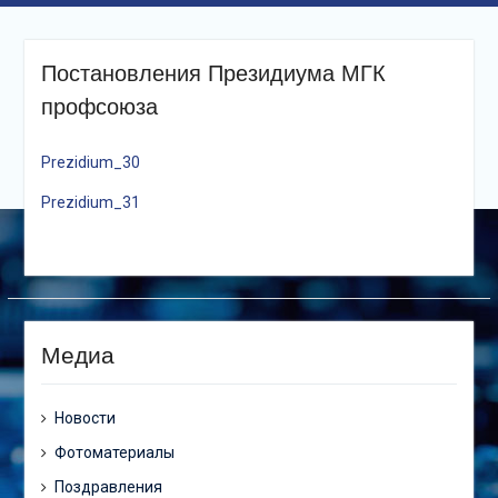
Постановления Президиума МГК
профсоюза
Prezidium_30
Prezidium_31
Медиа
Новости
Фотоматериалы
Поздравления